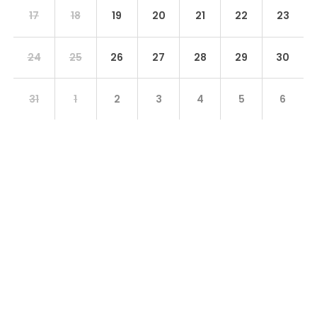
17
18
19
20
21
22
23
24
25
26
27
28
29
30
31
1
2
3
4
5
6